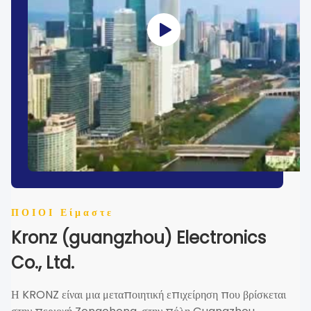
ΠΟΙΟΙ Είμαστε
Kronz (guangzhou) Electronics
Co., Ltd.
Η KRONZ είναι μια μεταποιητική επιχείρηση που βρίσκεται