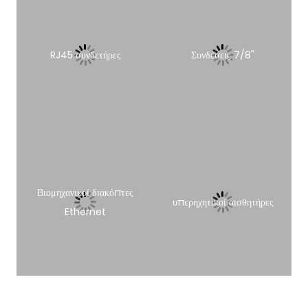
RJ45 συνδετήρες
Συνδέσεις 7/8"
Βιομηχανικοί διακόπτες
υπερηχητικοί αισθητήρες
Ethernet