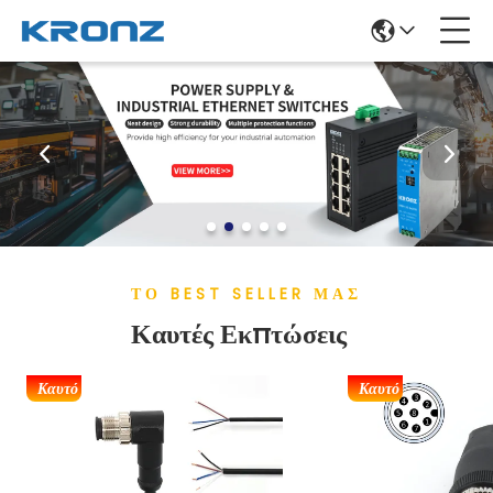
ΤΟ BEST SELLER ΜΑΣ
Καυτές Εκπτώσεις
Καυτό
Καυτό