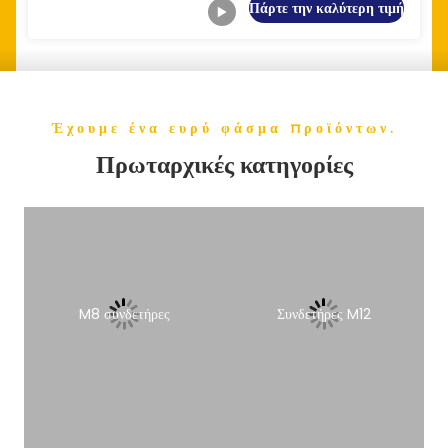
Πάρτε την καλύτερη τιμή
Έχουμε ένα ευρύ φάσμα προϊόντων.
Πρωταρχικές κατηγορίες
M8 συνδετήρες
Συνδετήρες M12