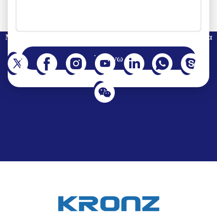
Μπορείτε επίσης να μας ακολουθήσετε στα κοινωνικά δίκτυα
Στέλνω