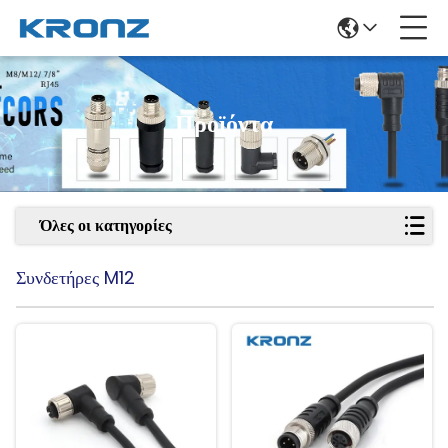
Προϊόντα
Όλες οι κατηγορίες
Συνδετήρες M12