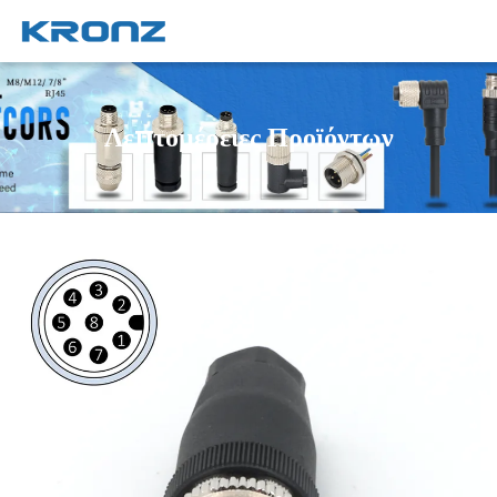
Λεπτομέρειες Προϊόντων