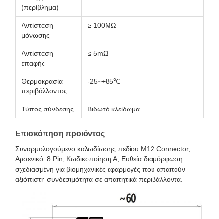
(περίβλημα)
Αντίσταση
≥ 100MΩ
μόνωσης
Αντίσταση
≤ 5mΩ
επαφής
Θερμοκρασία
-25~+85℃
περιβάλλοντος
Τύπος σύνδεσης
Βιδωτό κλείδωμα
Επισκόπηση προϊόντος
Συναρμολογούμενο καλωδίωσης πεδίου M12 Connector,
Αρσενικό, 8 Pin, Κωδικοποίηση Α, Ευθεία διαμόρφωση
σχεδιασμένη για βιομηχανικές εφαρμογές που απαιτούν
αξιόπιστη συνδεσιμότητα σε απαιτητικά περιβάλλοντα.