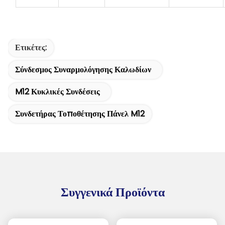
Ετικέτες:
Σύνδεσμος Συναρμολόγησης Καλωδίων
M12 Κυκλικές Συνδέσεις
Συνδετήρας Τοποθέτησης Πάνελ M12
Συγγενικά Προϊόντα