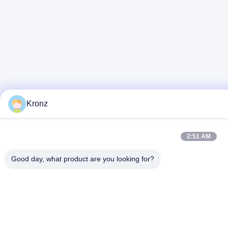
Kronz
2:51 AM
Good day, what product are you looking for?