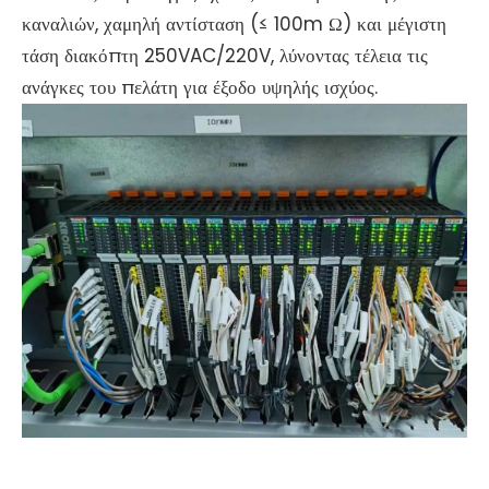
καναλιών, χαμηλή αντίσταση (≤ 100m Ω) και μέγιστη
τάση διακόπτη 250VAC/220V, λύνοντας τέλεια τις
ανάγκες του πελάτη για έξοδο υψηλής ισχύος.