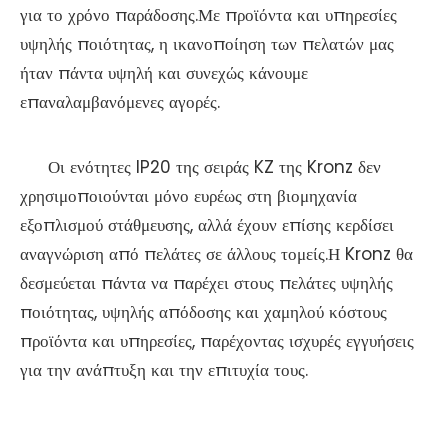
για το χρόνο παράδοσης.Με προϊόντα και υπηρεσίες
υψηλής ποιότητας, η ικανοποίηση των πελατών μας
ήταν πάντα υψηλή και συνεχώς κάνουμε
επαναλαμβανόμενες αγορές.
Οι ενότητες IP20 της σειράς KZ της Kronz δεν
χρησιμοποιούνται μόνο ευρέως στη βιομηχανία
εξοπλισμού στάθμευσης, αλλά έχουν επίσης κερδίσει
αναγνώριση από πελάτες σε άλλους τομείς.Η Kronz θα
δεσμεύεται πάντα να παρέχει στους πελάτες υψηλής
ποιότητας, υψηλής απόδοσης και χαμηλού κόστους
προϊόντα και υπηρεσίες, παρέχοντας ισχυρές εγγυήσεις
για την ανάπτυξη και την επιτυχία τους.