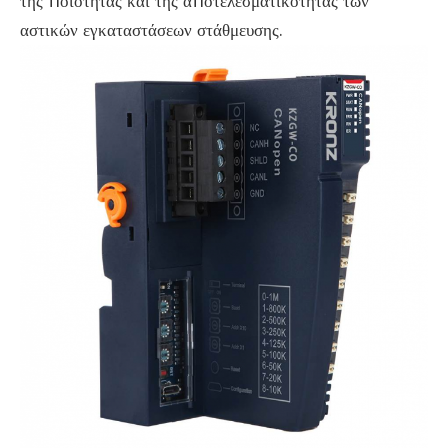
της ποιότητας και της αποτελεσματικότητας των
αστικών εγκαταστάσεων στάθμευσης.