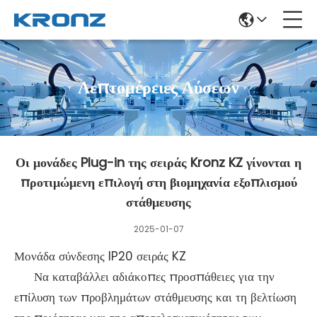
Λεπτομέρειες Λύσεων
Οι μονάδες Plug-in της σειράς Kronz KZ γίνονται η
προτιμώμενη επιλογή στη βιομηχανία εξοπλισμού
στάθμευσης
2025-01-07
Μονάδα σύνδεσης IP20 σειράς KZ
Να καταβάλλει αδιάκοπες προσπάθειες για την
επίλυση των προβλημάτων στάθμευσης και τη βελτίωση