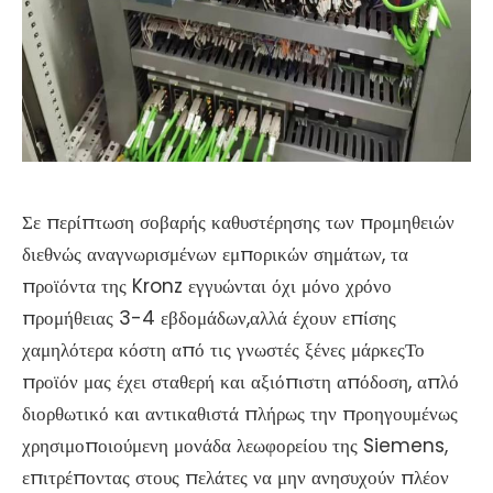
Σε περίπτωση σοβαρής καθυστέρησης των προμηθειών
διεθνώς αναγνωρισμένων εμπορικών σημάτων, τα
προϊόντα της Kronz εγγυώνται όχι μόνο χρόνο
προμήθειας 3-4 εβδομάδων,αλλά έχουν επίσης
χαμηλότερα κόστη από τις γνωστές ξένες μάρκεςΤο
προϊόν μας έχει σταθερή και αξιόπιστη απόδοση, απλό
διορθωτικό και αντικαθιστά πλήρως την προηγουμένως
χρησιμοποιούμενη μονάδα λεωφορείου της Siemens,
επιτρέποντας στους πελάτες να μην ανησυχούν πλέον