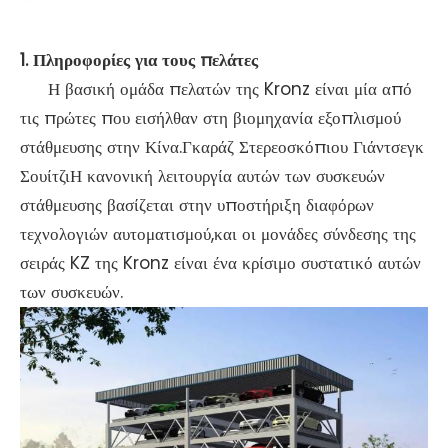
1.
Πληροφορίες για τους πελάτες
Η βασική ομάδα πελατών της Kronz είναι μία από
τις πρώτες που εισήλθαν στη βιομηχανία εξοπλισμού
στάθμευσης στην Κίνα.Γκαράζ Στερεοσκόπιου Γιάντσεγκ
ΣουίτζιΗ κανονική λειτουργία αυτών των συσκευών
στάθμευσης βασίζεται στην υποστήριξη διαφόρων
τεχνολογιών αυτοματισμού,και οι μονάδες σύνδεσης της
σειράς KZ της Kronz είναι ένα κρίσιμο συστατικό αυτών
των συσκευών.