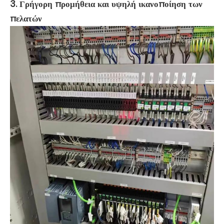
3.
Γρήγορη προμήθεια και υψηλή ικανοποίηση των
πελατών