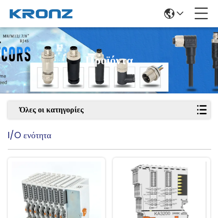
Προϊόντα
Όλες οι κατηγορίες
I/O ενότητα