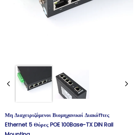
Μη Διαχειριζόμενοι Βιομηχανικοί Διακόπτες
Ethernet 5 Θύρες POE 100Base-TX DIN Rail
Mounting