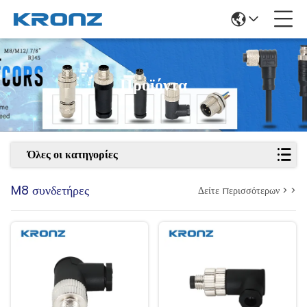
Προϊόντα
Όλες οι κατηγορίες
M8 συνδετήρες
Δείτε περισσότερων > >